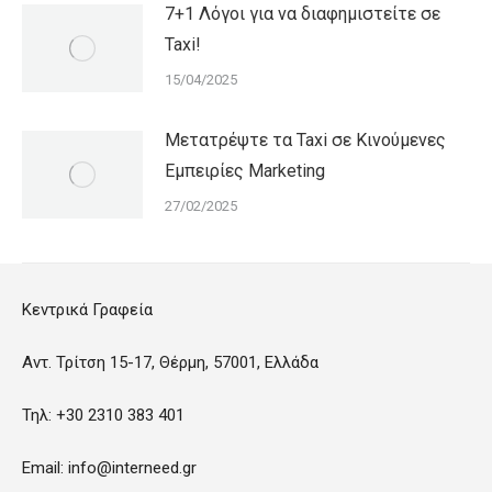
7+1 Λόγοι για να διαφημιστείτε σε
Taxi!
15/04/2025
Μετατρέψτε τα Taxi σε Κινούμενες
Εμπειρίες Marketing
27/02/2025
Κεντρικά Γραφεία
Αντ. Τρίτση 15-17, Θέρμη, 57001, Ελλάδα
Τηλ: +30 2310 383 401
Email: info@interneed.gr