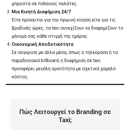
μπροστά σε πιθανούς πελάτες.
Μια Κινητή Διαφήμιση 24/7
Είτε πρόκειται για την πρωινή κίνηση είτε για τις
βραδινές ώρες, τα taxi συνεχίζουν να διαφημίζουν το
μήνυμά σας κάθε στιγμή της ημέρας.
Οικονομική Αποδοτικότητα
Σε σύγκριση με άλλα μέσα, όπως η τηλεόραση ή τα
παραδοσιακά billboard, η διαφήμιση σε taxi
προσφέρει μεγάλη ορατότητα με σχετικά χαμηλό
κόστος.
Πώς Λειτουργεί το Branding σε
Taxi
;