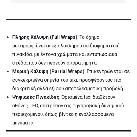
Πλήρης Κάλυψη (Full Wraps)
: Το όχημα
μεταμορφώνεται εξ ολοκλήρου σε διαφημιστική
πινακίδα, με έντονα χρώματα και εντυπωσιακά
σχέδια που δεν περνούν απαρατήρητα
Μερική Κάλυψη (Partial Wraps)
: Επικεντρώνεται σε
συγκεκριμένα σημεία του taxi, προσφέροντας πιο
διακριτική αλλά εξίσου αποτελεσματική προβολή.
Ψηφιακές Πινακίδες
: Ορισμένα taxi διαθέτουν
οθόνες LED, επιτρέποντας τηνπροβολή δυναμικού
περιεχομένου, όπως βίντεο ή εναλλασσόμενα
μηνύματα.